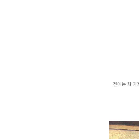
전에는 차 가