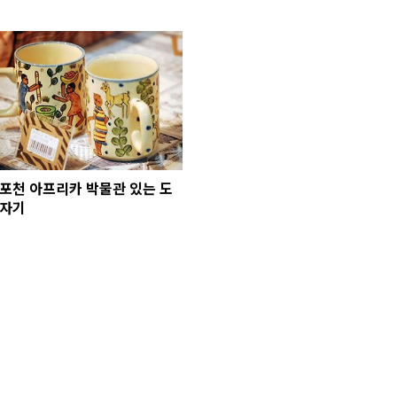
포천 아프리카 박물관 있는 도
자기