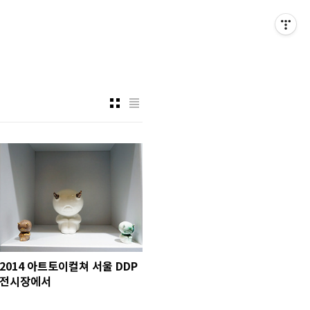
2014 아트토이컬쳐 서울 DDP
전시장에서