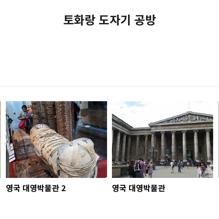
토화랑 도자기 공방
영국 대영박물관 2
영국 대영박물관