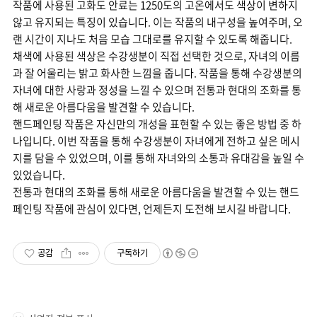
작품에 사용된 고화도 안료는 1250도의 고온에서도 색상이 변하지
않고 유지되는 특징이 있습니다. 이는 작품의 내구성을 높여주며, 오
랜 시간이 지나도 처음 모습 그대로를 유지할 수 있도록 해줍니다.
채색에 사용된 색상은 수강생분이 직접 선택한 것으로, 자녀의 이름
과 잘 어울리는 밝고 화사한 느낌을 줍니다. 작품을 통해 수강생분의
자녀에 대한 사랑과 정성을 느낄 수 있으며 전통과 현대의 조화를 통
해 새로운 아름다움을 발견할 수 있습니다.
핸드페인팅 작품은 자신만의 개성을 표현할 수 있는 좋은 방법 중 하
나입니다. 이번 작품을 통해 수강생분이 자녀에게 전하고 싶은 메시
지를 담을 수 있었으며, 이를 통해 자녀와의 소통과 유대감을 높일 수
있었습니다.
전통과 현대의 조화를 통해 새로운 아름다움을 발견할 수 있는 핸드
페인팅 작품에 관심이 있다면, 언제든지 도전해 보시길 바랍니다.
공감
구독하기