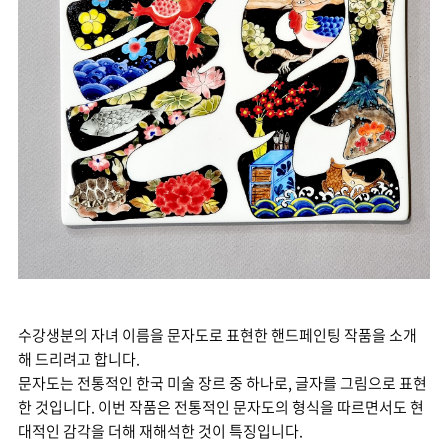
수강생분의 자녀 이름을 문자도로 표현한 핸드페인팅 작품을 소개
해 드리려고 합니다.
문자도는 전통적인 한국 미술 장르 중 하나로, 글자를 그림으로 표현
한 것입니다. 이번 작품은 전통적인 문자도의 형식을 따르면서도 현
대적인 감각을 더해 재해석한 것이 특징입니다.