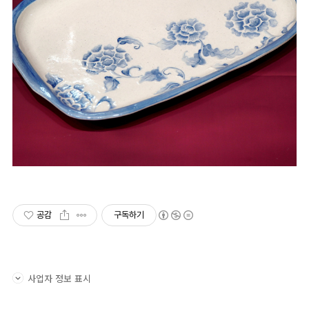
공감
구독하기
사업자 정보 표시