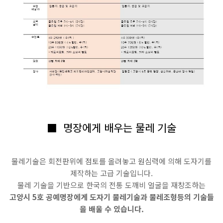
■
명장에게 배우는 물레 기술
물레기술은 회전판위에 점토를 올려놓고 원심력에 의해 도자기를
제작하는 고급 기술입니다
.
물레 기술을 기반으로 한국의 전통 도깨비 얼굴을 재창조하는
고양시
5
호 공예명장에게 도자기 물레기술과 물레조형등의 기술들
을 배울 수 있습니다
.