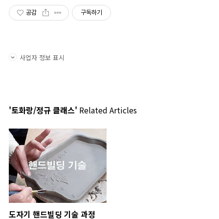
공감
구독하기
사업자 정보 표시
'토화랑/정규 클래스'
Related Articles
도자기 핸드빌딩 기술 과정