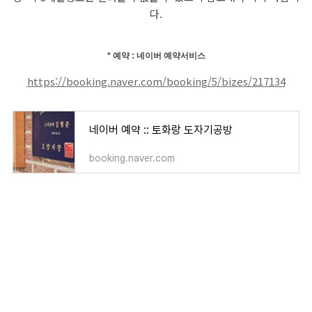
다.
* 예약 : 네이버 예약서비스
https://booking.naver.com/booking/5/bizes/217134
네이버 예약 :: 토화랑 도자기공방
booking.naver.com