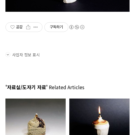
공감
구독하기
사업자 정보 표시
'자료실/도자기 자료'
Related Articles