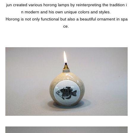
jun created various horong lamps by reinterpreting the tradition i
n modern and his own unique colors and styles.
Horong is not only functional but also a beautiful ornament in spa
ce.