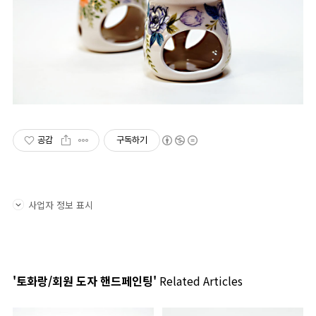
공감
구독하기
사업자 정보 표시
'토화랑/회원 도자 핸드페인팅'
Related Articles