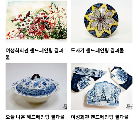
여성회회관 핸드페인팅 결과
도자기 핸드페인팅 결과물
물
오늘 나온 해드페인팅 결과물
여성회관 핸드페인팅 결과물